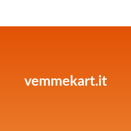
vemmekart.it